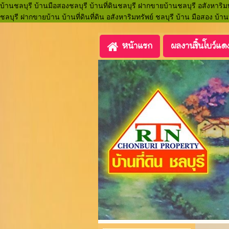
บ้านชลบุรี บ้านมือสองชลบุรี บ้านที่ดินชลบุรี ฝากขายบ้านชลบุรี อสังหาร
ชลบุรี ฝากขายบ้าน บ้านที่ดินที่ดิน อสังหาริมทรัพย์ ชลบุรี บ้าน มือสอง บ้านท
หน้าแรก
ผลงานชิ้นโบว์แด