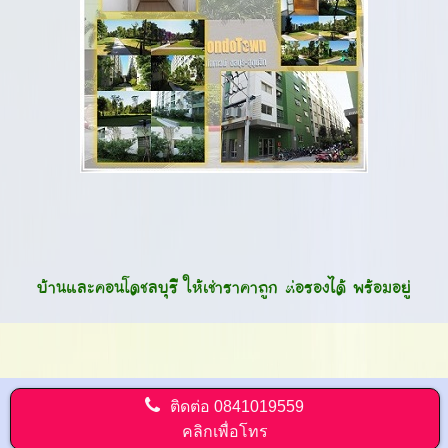
บ้านและคอนโดชลบุรี ให้เช่าราคาถูก ต่อรองได้ พร้อมอยู่
ติดต่อ
0841019559
คลิกเพื่อโทร