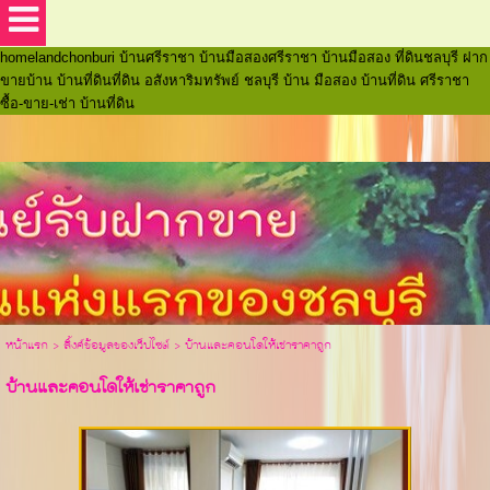
บ้านชลบุรี บ้านมือสองชลบุรี บ้านที่ดินชลบุรี ฝากขายบ้านชลบุรี อสังหาริมทรัพย์
ชลบุรี โฮมแลนด์ชลบุรี ศูนย์รับฝากขายบ้านที่ดินแห่งแรกของชลบุรี
homelandchonburi บ้านศรีราชา บ้านมือสองศรีราชา บ้านมือสอง ที่ดินชลบุรี ฝาก
ขายบ้าน บ้านที่ดินที่ดิน อสังหาริมทรัพย์ ชลบุรี บ้าน มือสอง บ้านที่ดิน ศรีราชา
ซื้อ-ขาย-เช่า บ้านที่ดิน
หน้าแรก
> ลิ้งค์ข้อมูลของเว็ปไซต์ >
บ้านและคอนโดให้เช่าราคาถูก
บ้านและคอนโดให้เช่าราคาถูก