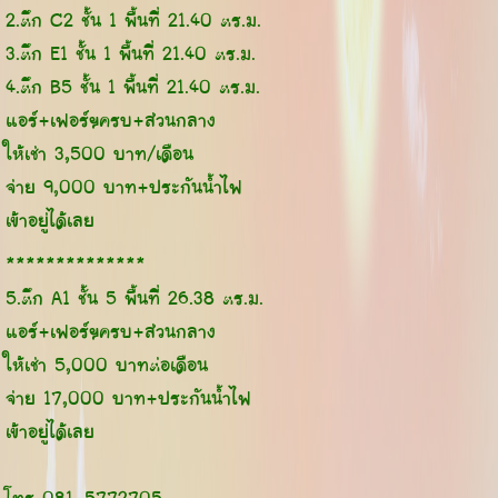
2.ตึก C2 ชั้น 1 พื้นที่ 21.40 ตร.ม.
3.ตึก E1 ชั้น 1 พื้นที่ 21.40 ตร.ม.
4.ตึก B5 ชั้น 1 พื้นที่ 21.40 ตร.ม.
แอร์+เฟอร์ฯครบ+ส่วนกลาง
ให้เช่า 3,500 บาท/เดือน
จ่าย 9,000 บาท+ประกันน้ำไฟ
เข้าอยู่ได้เลย
**************
5.ตึก A1 ชั้น 5 พื้นที่ 26.38 ตร.ม.
แอร์+เฟอร์ฯครบ+ส่วนกลาง
ให้เช่า 5,000 บาทต่อเดือน
จ่าย 17,000 บาท+ประกันน้ำไฟ
เข้าอยู่ได้เลย